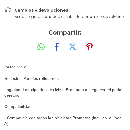
Cambios y devoluciones
Si no te gusta, puedes cambiarlo por otro o devolverlo.
Compartir:
Peso: 284 g
Reflector: Paneles reflectores
Logotipo: Logotipo de la bicicleta Brompton a juego con el pedal
derecho
Compatibilidad
- Compatible con todas las bicicletas Brompton (incluida la línea
A)