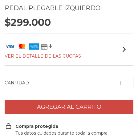
PEDAL PLEGABLE IZQUIERDO
$299.000
VER EL DETALLE DE LAS CUOTAS
CANTIDAD
Compra protegida
Tus datos cuidados durante toda la compra.