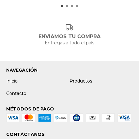
ENVIAMOS TU COMPRA
Entregas a todo el país
NAVEGACIÓN
Inicio
Productos
Contacto
MÉTODOS DE PAGO
CONTÁCTANOS