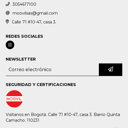
3054617100
moovilsas@gmail.com
Calle 71 #10-47, casa 3.
REDES SOCIALES
NEWSLETTER
SEGURIDAD Y CERTIFICACIONES
Visítanos en Bogotá. Calle 71 #10-47, casa 3. Barrio Quinta
Camacho. 110231