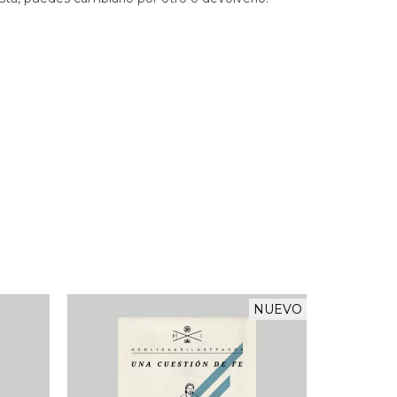
NUEVO