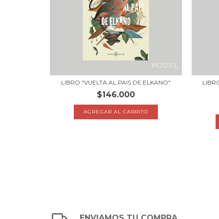
LIBRO "VUELTA AL PAIS DE ELKANO"
LIBR
$146.000
ENVIAMOS TU COMPRA