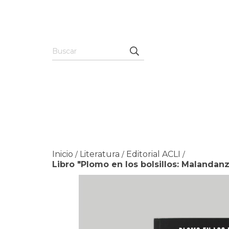
Inicio
Literatura
Editorial ACLI
/
/
/
Libro "Plomo en los bolsillos: Malandanz