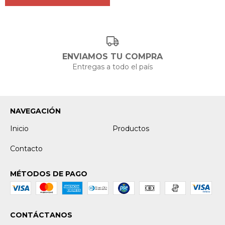
ENVIAMOS TU COMPRA
Entregas a todo el país
NAVEGACIÓN
Inicio
Productos
Contacto
MÉTODOS DE PAGO
CONTÁCTANOS