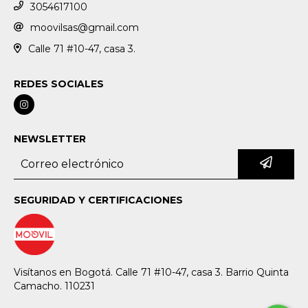
3054617100
moovilsas@gmail.com
Calle 71 #10-47, casa 3.
REDES SOCIALES
NEWSLETTER
SEGURIDAD Y CERTIFICACIONES
Visítanos en Bogotá. Calle 71 #10-47, casa 3. Barrio Quinta
Camacho. 110231