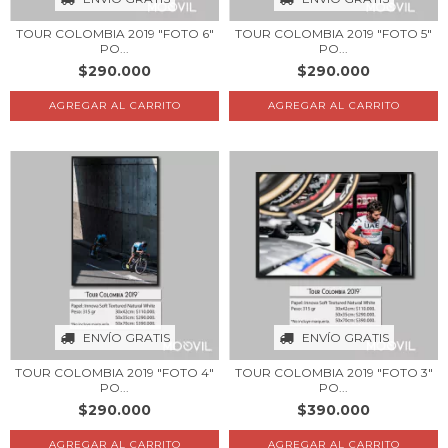
TOUR COLOMBIA 2019 "FOTO 6"
TOUR COLOMBIA 2019 "FOTO 5"
PO...
PO...
$290.000
$290.000
AGREGAR AL CARRITO
AGREGAR AL CARRITO
ENVÍO GRATIS
ENVÍO GRATIS
TOUR COLOMBIA 2019 "FOTO 4"
TOUR COLOMBIA 2019 "FOTO 3"
PO...
PO...
$290.000
$390.000
AGREGAR AL CARRITO
AGREGAR AL CARRITO