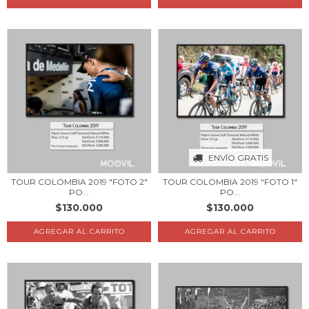
ENVÍO GRATIS
TOUR COLOMBIA 2019 "FOTO 2"
TOUR COLOMBIA 2019 "FOTO 1"
PO...
PO...
$130.000
$130.000
AGREGAR AL CARRITO
AGREGAR AL CARRITO