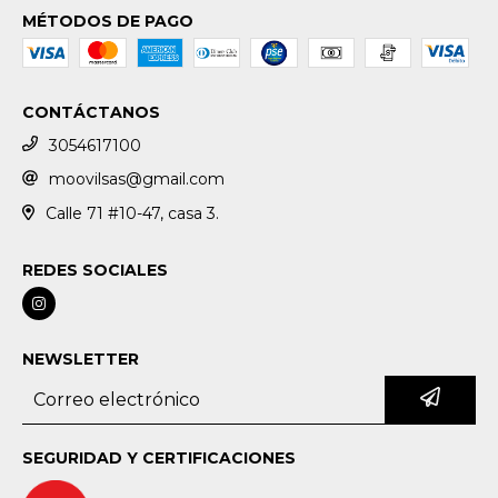
MÉTODOS DE PAGO
CONTÁCTANOS
3054617100
moovilsas@gmail.com
Calle 71 #10-47, casa 3.
REDES SOCIALES
NEWSLETTER
SEGURIDAD Y CERTIFICACIONES