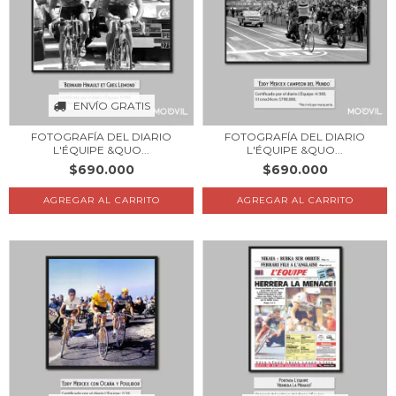
ENVÍO GRATIS
FOTOGRAFÍA DEL DIARIO
FOTOGRAFÍA DEL DIARIO
L'ÉQUIPE &QUO...
L'ÉQUIPE &QUO...
$690.000
$690.000
AGREGAR AL CARRITO
AGREGAR AL CARRITO