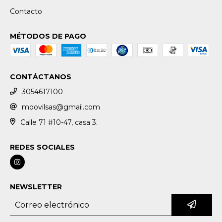
Contacto
MÉTODOS DE PAGO
CONTÁCTANOS
3054617100
moovilsas@gmail.com
Calle 71 #10-47, casa 3.
REDES SOCIALES
NEWSLETTER