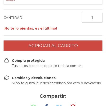
CANTIDAD
¡No te lo pierdas, es el último!
Compra protegida
Tus datos cuidados durante toda la compra.
Cambios y devoluciones
Si no te gusta, puedes cambiarlo por otro o devolverlo.
Compartir: