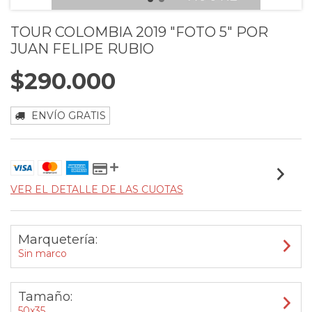
TOUR COLOMBIA 2019 "FOTO 5" POR
JUAN FELIPE RUBIO
$290.000
ENVÍO GRATIS
VER EL DETALLE DE LAS CUOTAS
Marquetería:
Sin marco
Tamaño:
50x35