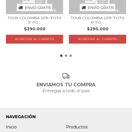
ENVÍO GRATIS
ENVÍO GRATIS
TOUR COLOMBIA 2019 "FOTO
TOUR COLOMBIA 2019 "FOTO
3" PO...
6" PO...
$390.000
$290.000
AGREGAR AL CARRITO
AGREGAR AL CARRITO
ENVIAMOS TU COMPRA
Entregas a todo el país
NAVEGACIÓN
Inicio
Productos