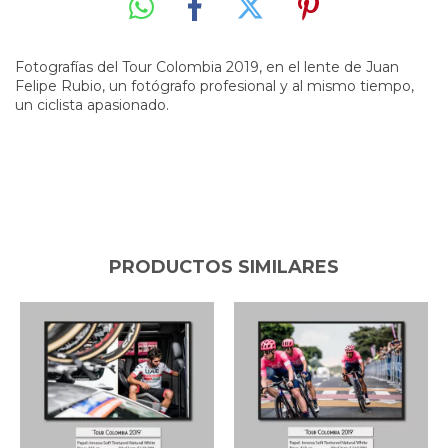
Fotografías del Tour Colombia 2019, en el lente de Juan
Felipe Rubio, un fotógrafo profesional y al mismo tiempo,
un ciclista apasionado.
PRODUCTOS SIMILARES