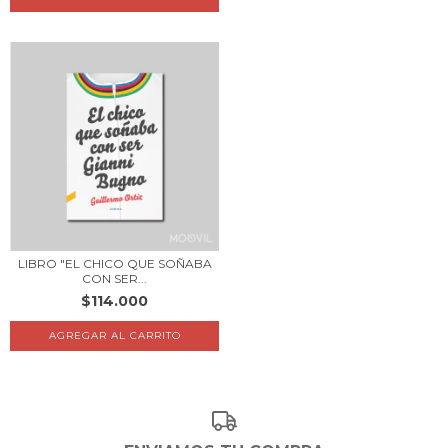
LIBRO "EL CHICO QUE SOÑABA
CON SER...
$114.000