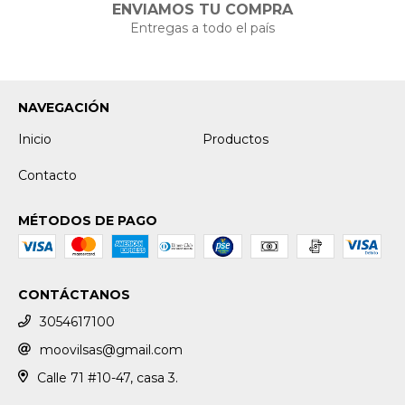
ENVIAMOS TU COMPRA
Entregas a todo el país
NAVEGACIÓN
Inicio
Productos
Contacto
MÉTODOS DE PAGO
CONTÁCTANOS
3054617100
moovilsas@gmail.com
Calle 71 #10-47, casa 3.