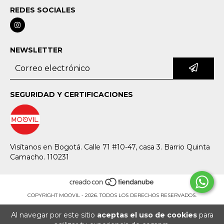
REDES SOCIALES
NEWSLETTER
SEGURIDAD Y CERTIFICACIONES
Visítanos en Bogotá. Calle 71 #10-47, casa 3. Barrio Quinta
Camacho. 110231
COPYRIGHT MOOVIL - 2026. TODOS LOS DERECHOS RESERVADOS.
Al navegar por este sitio
aceptas el uso de cookies
para