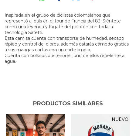
Inspirada en el grupo de ciclistas colombianos que
representó al país en el tour de Francia del 83. Siéntete
como una leyenda y fúgate del pelotón con toda la
tecnología Safetti.
Esta camisa cuenta con transporte de humedad, secado
rápido y control del olores, además estarás cómodo gracias
a sus mangas cortas con un corte limpio.
Cuenta con bolsillos posteriores, uno de ellos repelente al
agua.
PRODUCTOS SIMILARES
NUEVO