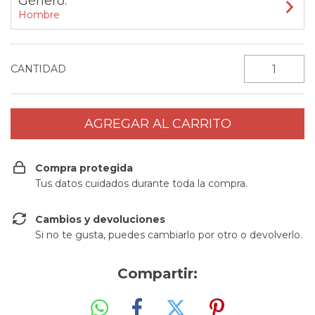
Género:
Hombre
CANTIDAD
Compra protegida
Tus datos cuidados durante toda la compra.
Cambios y devoluciones
Si no te gusta, puedes cambiarlo por otro o devolverlo.
Compartir: