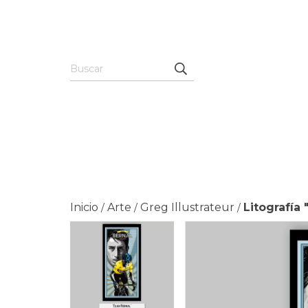
Inicio
Arte
Greg Illustrateur
Litografía 
/
/
/