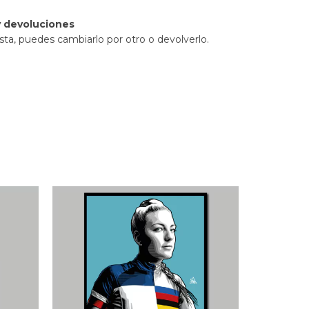
 devoluciones
sta, puedes cambiarlo por otro o devolverlo.