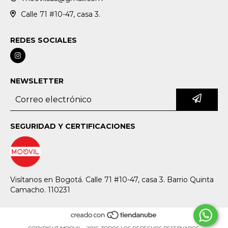
Calle 71 #10-47, casa 3.
REDES SOCIALES
NEWSLETTER
SEGURIDAD Y CERTIFICACIONES
Visítanos en Bogotá. Calle 71 #10-47, casa 3. Barrio Quinta
Camacho. 110231