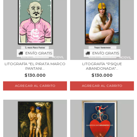
ENVÍO GRATIS
ENVÍO GRATIS
LITOGRAFÍA "EL PIRATA MARCO
LITOGRAFÍA "PSIQUE
PANTANI...
ABANDONADA"...
$130.000
$130.000
AGREGAR AL CARRITO
AGREGAR AL CARRITO