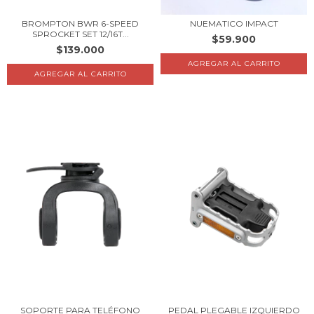
BROMPTON BWR 6-SPEED
NUEMATICO IMPACT
SPROCKET SET 12/16T...
$59.900
$139.000
SOPORTE PARA TELÉFONO
PEDAL PLEGABLE IZQUIERDO