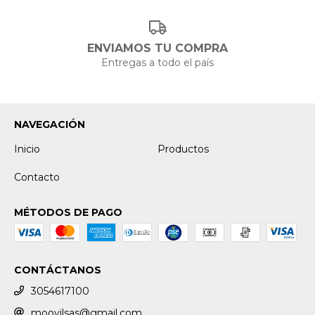
ENVIAMOS TU COMPRA
Entregas a todo el país
NAVEGACIÓN
Inicio
Productos
Contacto
MÉTODOS DE PAGO
CONTÁCTANOS
3054617100
moovilsas@gmail.com