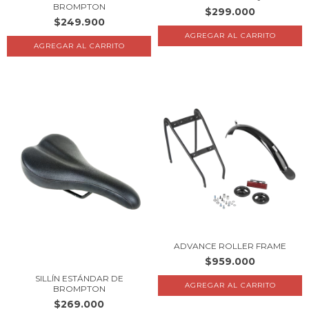
BROMPTON
$299.000
$249.900
ADVANCE ROLLER FRAME
$959.000
SILLÍN ESTÁNDAR DE
BROMPTON
$269.000