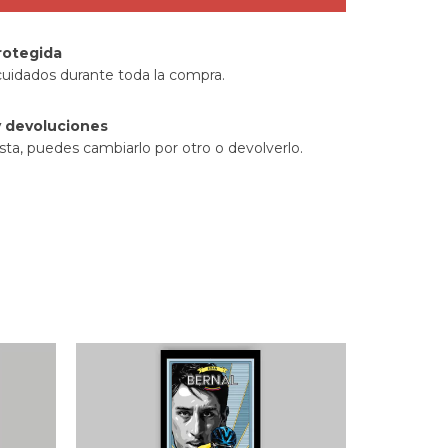
rotegida
cuidados durante toda la compra.
 devoluciones
sta, puedes cambiarlo por otro o devolverlo.