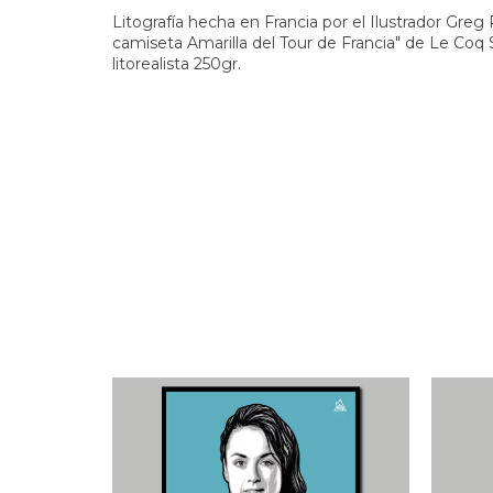
Litografía hecha en Francia por el Ilustrador Greg
camiseta Amarilla del Tour de Francia" de Le Coq 
litorealista 250gr.