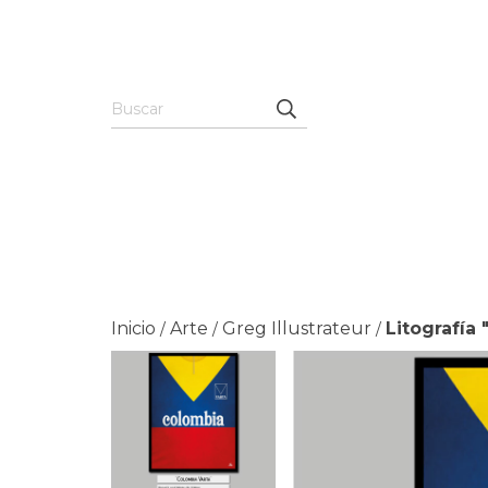
Inicio
Arte
Greg Illustrateur
Litografía 
/
/
/