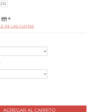
TIS
LE DE LAS CUOTAS
: