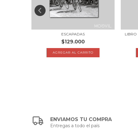
OCUARTA"
ESCAPADAS
LIBRO 
$129.000
ENVIAMOS TU COMPRA
Entregas a todo el país