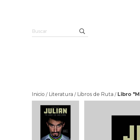
Inicio
Literatura
Libros de Ruta
Libro "M
/
/
/