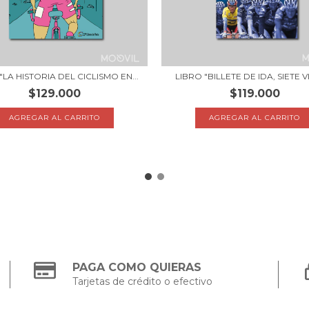
"LA HISTORIA DEL CICLISMO EN...
LIBRO "BILLETE DE IDA, SIETE VI
$129.000
$119.000
PAGA COMO QUIERAS
Tarjetas de crédito o efectivo