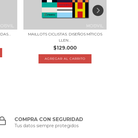
DAS...
MAILLOTS CICLISTAS: DISEÑOS MÍTICOS
LLEN...
$129.000
COMPRA CON SEGURIDAD
Tus datos siempre protegidos