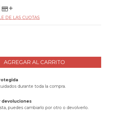
LE DE LAS CUOTAS
rotegida
cuidados durante toda la compra.
 devoluciones
sta, puedes cambiarlo por otro o devolverlo.