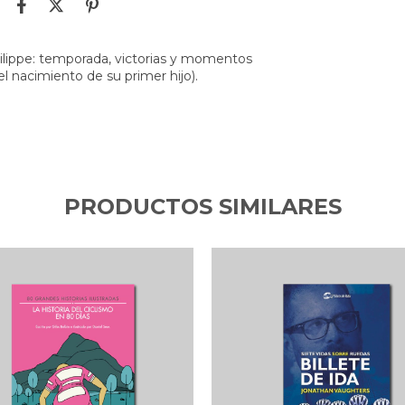
philippe: temporada, victorias y momentos
 el nacimiento de su primer hijo).
PRODUCTOS SIMILARES