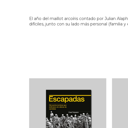
El año del maillot arcoíris contado por Julian Ala
difíciles, junto con su lado más personal (familia y