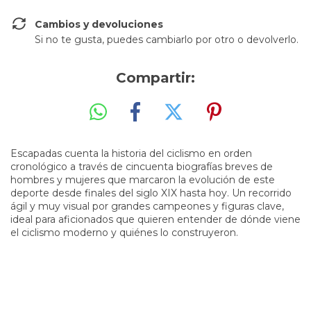
Cambios y devoluciones
Si no te gusta, puedes cambiarlo por otro o devolverlo.
Compartir:
Escapadas cuenta la historia del ciclismo en orden
cronológico a través de cincuenta biografías breves de
hombres y mujeres que marcaron la evolución de este
deporte desde finales del siglo XIX hasta hoy. Un recorrido
ágil y muy visual por grandes campeones y figuras clave,
ideal para aficionados que quieren entender de dónde viene
el ciclismo moderno y quiénes lo construyeron.