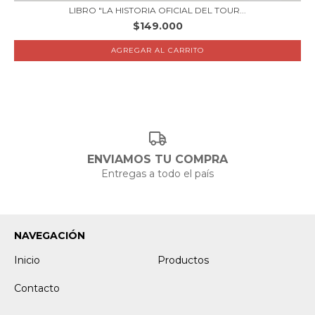
LIBRO "LA HISTORIA OFICIAL DEL TOUR...
$149.000
ENVIAMOS TU COMPRA
Entregas a todo el país
NAVEGACIÓN
Inicio
Productos
Contacto