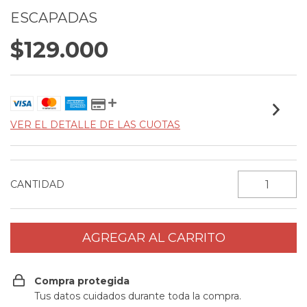
ESCAPADAS
$129.000
VER EL DETALLE DE LAS CUOTAS
CANTIDAD
Compra protegida
Tus datos cuidados durante toda la compra.