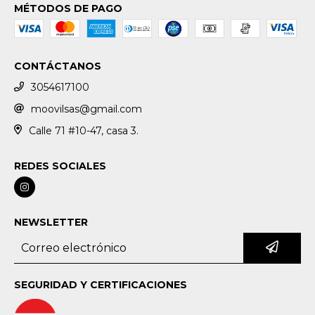
MÉTODOS DE PAGO
CONTÁCTANOS
3054617100
moovilsas@gmail.com
Calle 71 #10-47, casa 3.
REDES SOCIALES
NEWSLETTER
SEGURIDAD Y CERTIFICACIONES