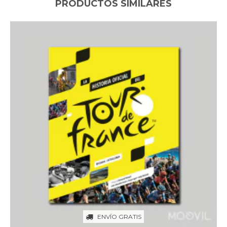
PRODUCTOS SIMILARES
ENVÍO GRATIS