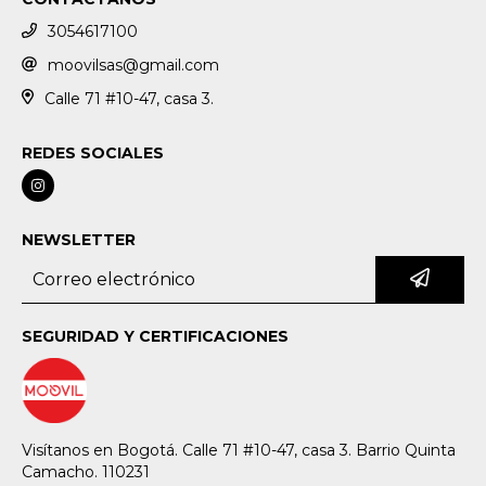
3054617100
moovilsas@gmail.com
Calle 71 #10-47, casa 3.
REDES SOCIALES
NEWSLETTER
SEGURIDAD Y CERTIFICACIONES
Visítanos en Bogotá. Calle 71 #10-47, casa 3. Barrio Quinta
Camacho. 110231