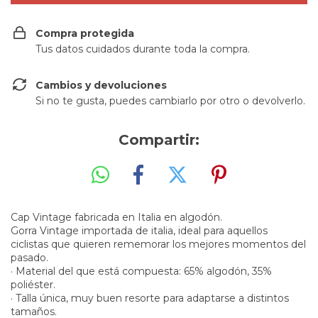
Compra protegida
Tus datos cuidados durante toda la compra.
Cambios y devoluciones
Si no te gusta, puedes cambiarlo por otro o devolverlo.
Compartir:
Cap Vintage fabricada en Italia en algodón.
Gorra Vintage importada de italia, ideal para aquellos
ciclistas que quieren rememorar los mejores momentos del
pasado.
· Material del que está compuesta: 65% algodón, 35%
poliéster.
· Talla única, muy buen resorte para adaptarse a distintos
tamaños.