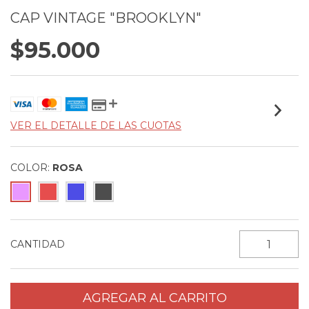
CAP VINTAGE "BROOKLYN"
$95.000
VER EL DETALLE DE LAS CUOTAS
COLOR:
ROSA
CANTIDAD