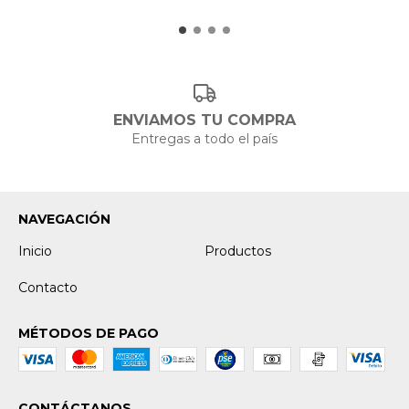
ENVIAMOS TU COMPRA
Entregas a todo el país
NAVEGACIÓN
Inicio
Productos
Contacto
MÉTODOS DE PAGO
CONTÁCTANOS