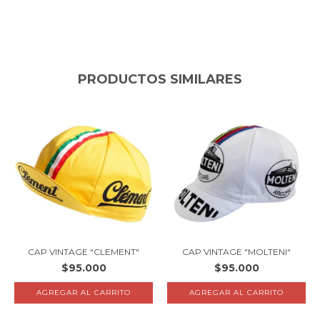
PRODUCTOS SIMILARES
CAP VINTAGE "CLEMENT"
CAP VINTAGE "MOLTENI"
$95.000
$95.000