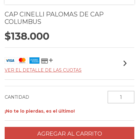
CAP CINELLI PALOMAS DE CAP
COLUMBUS
$138.000
VER EL DETALLE DE LAS CUOTAS
CANTIDAD
¡No te lo pierdas, es el último!