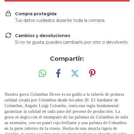
Compra protegida
Tus datos cuidados durante toda la compra.
Cambios y devoluciones
Si no te gusta, puedes cambiarlo por otro o devolverlo.
Compartir:
Nuestra gorra Columbus Doves es un guiño a la tubería de primera
calidad creada por Columbus desde los años 30. El fundador de
Columbus, Angelo Luigi Colombo, tenía una regla fundamental:
garantizar la calidad en cada paso del proceso de producción. La
gorra es negra con el estampado de las palomas de Columbus en toda
su extensión, con un panel rojo brillante y una paloma de Columbus
en la parte inferior de la visera. Hecha de una mezcla ligera de