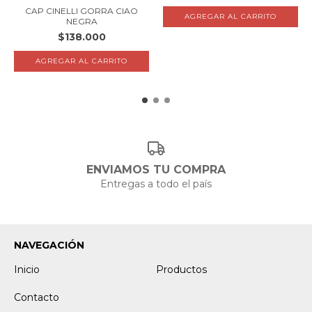
CAP CINELLI GORRA CIAO
NEGRA
$138.000
ENVIAMOS TU COMPRA
Entregas a todo el país
NAVEGACIÓN
Inicio
Productos
Contacto