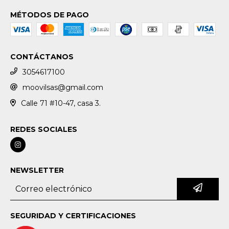
MÉTODOS DE PAGO
CONTÁCTANOS
3054617100
moovilsas@gmail.com
Calle 71 #10-47, casa 3.
REDES SOCIALES
NEWSLETTER
SEGURIDAD Y CERTIFICACIONES