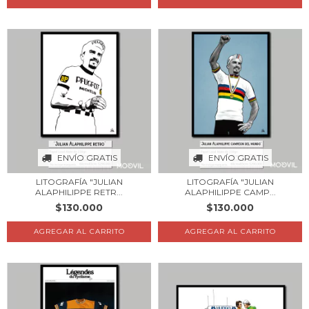
ENVÍO GRATIS
ENVÍO GRATIS
LITOGRAFÍA "JULIAN
LITOGRAFÍA "JULIAN
ALAPHILIPPE RETR...
ALAPHILIPPE CAMP...
$130.000
$130.000
AGREGAR AL CARRITO
AGREGAR AL CARRITO