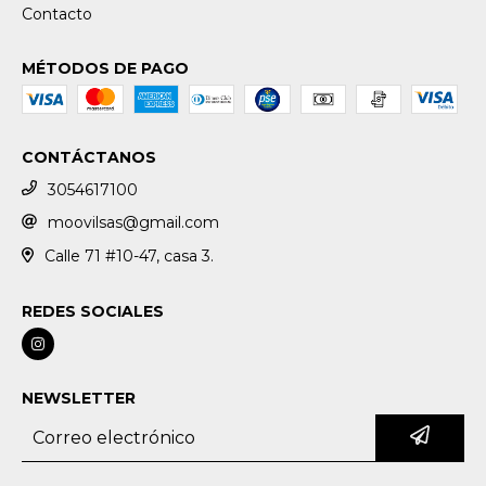
Contacto
MÉTODOS DE PAGO
CONTÁCTANOS
3054617100
moovilsas@gmail.com
Calle 71 #10-47, casa 3.
REDES SOCIALES
NEWSLETTER