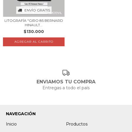
ENVÍO GRATIS
LITOGRAFÍA "GIRO 85 BERNARD
HINAULT...
$130.000
AGREGAR AL CARRITO
ENVIAMOS TU COMPRA
Entregas a todo el país
NAVEGACIÓN
Inicio
Productos