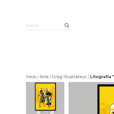
Inicio
Arte
Greg Illustrateur
Litografía
/
/
/