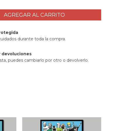
rotegida
cuidados durante toda la compra.
 devoluciones
sta, puedes cambiarlo por otro o devolverlo.