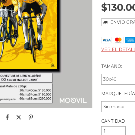
$130.0
ENVÍO GRA
VER EL DETAL
TAMAÑO:
MARQUETERÍA
CANTIDAD