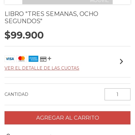
LIBRO "TRES SEMANAS, OCHO
SEGUNDOS"
$99.900
VER EL DETALLE DE LAS CUOTAS
CANTIDAD