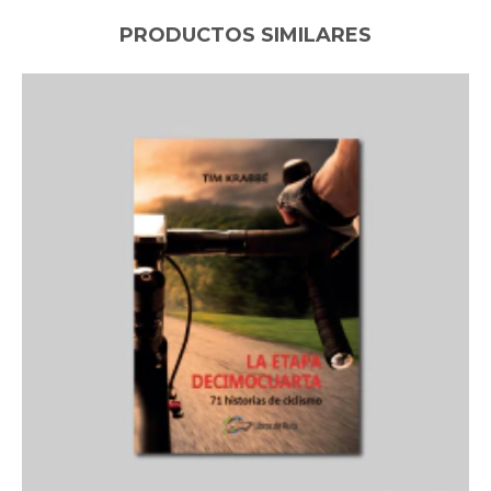
PRODUCTOS SIMILARES