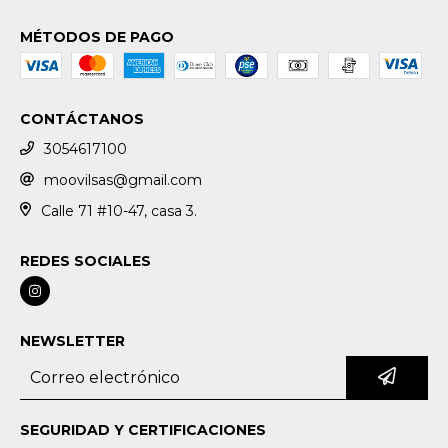
MÉTODOS DE PAGO
CONTÁCTANOS
3054617100
moovilsas@gmail.com
Calle 71 #10-47, casa 3.
REDES SOCIALES
NEWSLETTER
SEGURIDAD Y CERTIFICACIONES