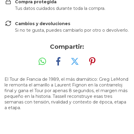
Compra protegida
Tus datos cuidados durante toda la compra.
Cambios y devoluciones
Si no te gusta, puedes cambiarlo por otro o devolverlo.
Compartir:
El Tour de Francia de 1989, el más dramático: Greg LeMond
le remonta el amarillo a Laurent Fignon en la contrarreloj
final y gana el Tour por apenas 8 segundos, el margen más
pequeño en la historia. Tassell reconstruye esas tres
semanas con tensión, rivalidad y contexto de época, etapa
a etapa.