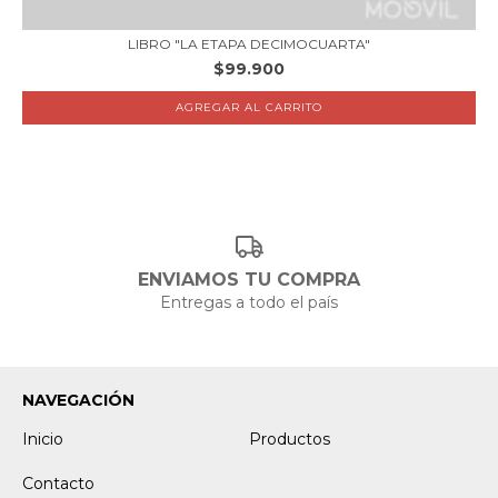
LIBRO "LA ETAPA DECIMOCUARTA"
$99.900
ENVIAMOS TU COMPRA
Entregas a todo el país
NAVEGACIÓN
Inicio
Productos
Contacto