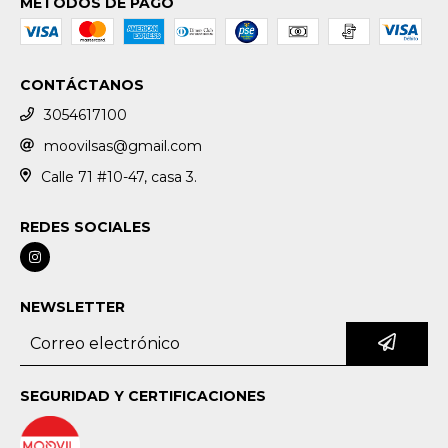
MÉTODOS DE PAGO
CONTÁCTANOS
3054617100
moovilsas@gmail.com
Calle 71 #10-47, casa 3.
REDES SOCIALES
NEWSLETTER
SEGURIDAD Y CERTIFICACIONES