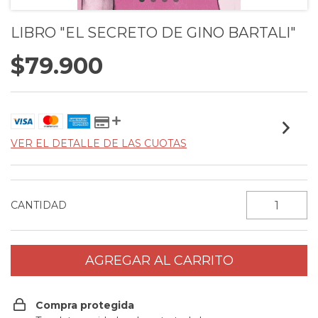
LIBRO "EL SECRETO DE GINO BARTALI"
$79.900
VER EL DETALLE DE LAS CUOTAS
CANTIDAD
Compra protegida