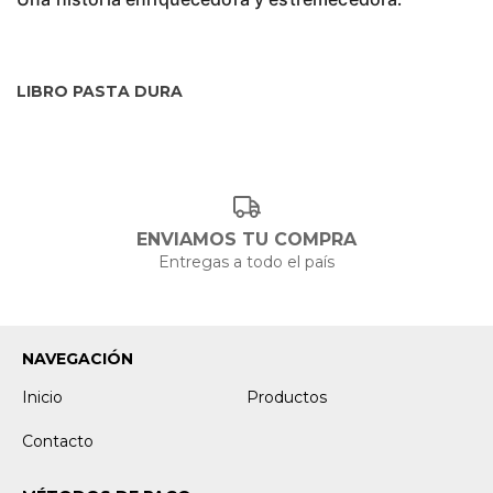
LIBRO PASTA DURA
ENVIAMOS TU COMPRA
Entregas a todo el país
NAVEGACIÓN
Inicio
Productos
Contacto