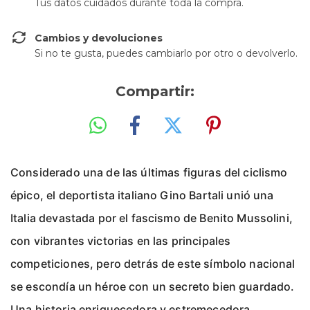
Tus datos cuidados durante toda la compra.
Cambios y devoluciones
Si no te gusta, puedes cambiarlo por otro o devolverlo.
Compartir:
Considerado una de las últimas figuras del ciclismo
épico, el deportista italiano Gino Bartali unió una
Italia devastada por el fascismo de Benito Mussolini,
con vibrantes victorias en las principales
competiciones, pero detrás de este símbolo nacional
se escondía un héroe con un secreto bien guardado.
.
Una historia enriquecedora y estremecedora