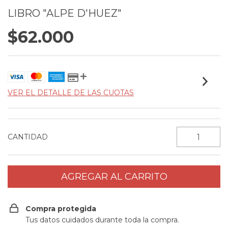
LIBRO "ALPE D'HUEZ"
$62.000
VER EL DETALLE DE LAS CUOTAS
CANTIDAD
Compra protegida
Tus datos cuidados durante toda la compra.