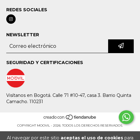
REDES SOCIALES
NEWSLETTER
SEGURIDAD Y CERTIFICACIONES
Visítanos en Bogotá. Calle 71 #10-47, casa 3. Barrio Quinta
Camacho. 110231
COPYRIGHT MOOVIL - 2026. TODOS LOS DERECHOS RESERVADOS.
Al navegar por este sitio
aceptas el uso de cookies
para