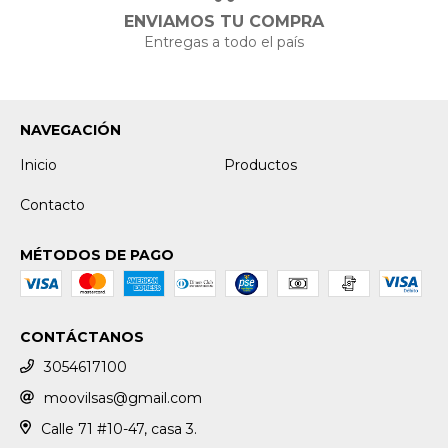
ENVIAMOS TU COMPRA
Entregas a todo el país
NAVEGACIÓN
Inicio
Productos
Contacto
MÉTODOS DE PAGO
CONTÁCTANOS
3054617100
moovilsas@gmail.com
Calle 71 #10-47, casa 3.