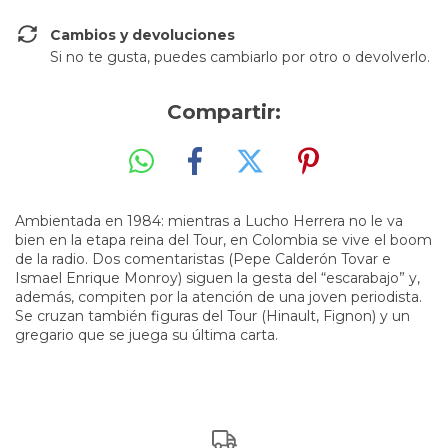
Cambios y devoluciones
Si no te gusta, puedes cambiarlo por otro o devolverlo.
Compartir:
Ambientada en 1984: mientras a Lucho Herrera no le va
bien en la etapa reina del Tour, en Colombia se vive el boom
de la radio. Dos comentaristas (Pepe Calderón Tovar e
Ismael Enrique Monroy) siguen la gesta del “escarabajo” y,
además, compiten por la atención de una joven periodista.
Se cruzan también figuras del Tour (Hinault, Fignon) y un
gregario que se juega su última carta.