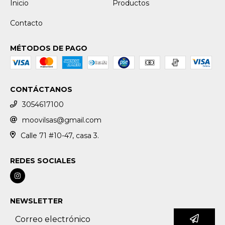
Inicio
Productos
Contacto
MÉTODOS DE PAGO
CONTÁCTANOS
3054617100
moovilsas@gmail.com
Calle 71 #10-47, casa 3.
REDES SOCIALES
NEWSLETTER