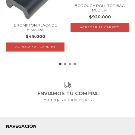
BOROUGH ROLL TOP BAG
MEDIUM
$920.000
BROMPTON PLACA DE
BISAGRA
$49.000
ENVIAMOS TU COMPRA
Entregas a todo el país
NAVEGACIÓN