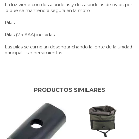
La luz viene con dos arandelas y dos arandelas de nyloc por
lo que se mantendrá segura en la moto
Pilas
Pilas (2 x AAA) incluidas
Las pilas se cambian desenganchando la lente de la unidad
principal - sin herramientas
PRODUCTOS SIMILARES