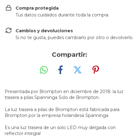
Compra protegida
Tus datos cuidados durante toda la compra.
Cambios y devoluciones
Si no te gusta, puedes cambiarlo por otro o devolverlo.
Compartir:
Presentada por Brompton en diciembre de 2018: la luz
trasera a pilas Spanninga Solo de Brompton.
La luz trasera a pilas de Brompton está fabricada para
Brompton por la empresa holandesa Spanninga
Es una luz trasera de un solo LED muy delgada con
reflector integral