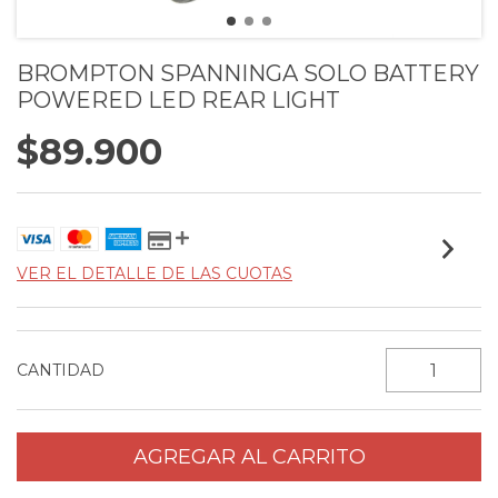
BROMPTON SPANNINGA SOLO BATTERY
POWERED LED REAR LIGHT
$89.900
VER EL DETALLE DE LAS CUOTAS
CANTIDAD