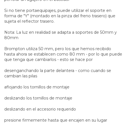
Si no tiene portaequipajes, puede utilizar el soporte en
forma de "Y" (montado en la pinza del freno trasero) que
sujeta el reflector trasero.
Nota: La luz en realidad se adapta a soportes de 50mm y
80mm
Brompton utiliza 50 mm, pero los que hemos recibido
hasta ahora se establecen como 80 mm - por lo que puede
que tenga que cambiarlos - esto se hace por
desenganchando la parte delantera - como cuando se
cambian las pilas
aflojando los tornillos de montaje
deslizando los tornillos de montaje
deslizando en el accesorio requerido
presione firmemente hasta que encajen en su lugar