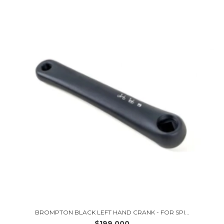
BROMPTON BLACK LEFT HAND CRANK - FOR SPI...
$199.000