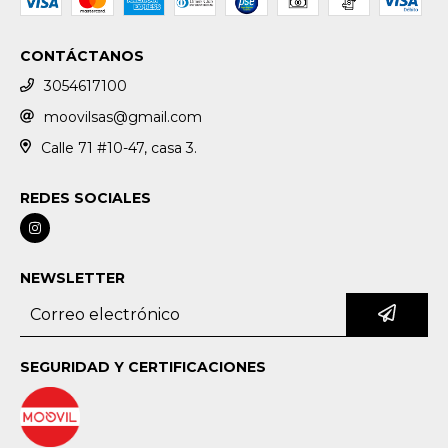
CONTÁCTANOS
3054617100
moovilsas@gmail.com
Calle 71 #10-47, casa 3.
REDES SOCIALES
NEWSLETTER
SEGURIDAD Y CERTIFICACIONES