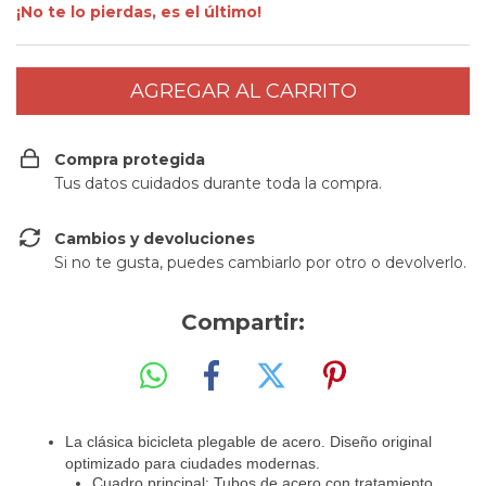
¡No te lo pierdas, es el último!
Compra protegida
Tus datos cuidados durante toda la compra.
Cambios y devoluciones
Si no te gusta, puedes cambiarlo por otro o devolverlo.
Compartir:
La clásica bicicleta plegable de acero. Diseño original
optimizado para ciudades modernas.
Cuadro principal: Tubos de acero con tratamiento