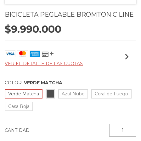
BICICLETA PEGLABLE BROMTON C LINE
$9.990.000
VER EL DETALLE DE LAS CUOTAS
COLOR:
VERDE MATCHA
Verde Matcha
Azul Nube
Coral de Fuego
Casa Roja
CANTIDAD