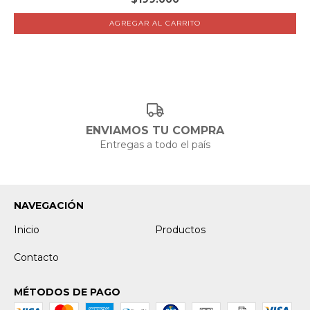
ENVIAMOS TU COMPRA
Entregas a todo el país
NAVEGACIÓN
Inicio
Productos
Contacto
MÉTODOS DE PAGO