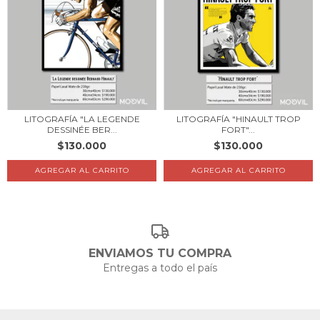
LITOGRAFÍA "LA LEGENDE
LITOGRAFÍA "HINAULT TROP
DESSINÉE BER...
FORT"...
$130.000
$130.000
AGREGAR AL CARRITO
AGREGAR AL CARRITO
ENVIAMOS TU COMPRA
Entregas a todo el país