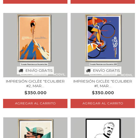
ENVÍO GRATIS
ENVÍO GRATIS
IMPRESIÓN GICLÈE "ECUILIBER
IMPRESIÓN GICLÈE "ECUILIBER
#2, MAR...
#1, MAR...
$350.000
$350.000
AGREGAR AL CARRITO
AGREGAR AL CARRITO